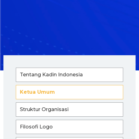
Tentang Kadin Indonesia
Ketua Umum
Struktur Organisasi
Filosofi Logo