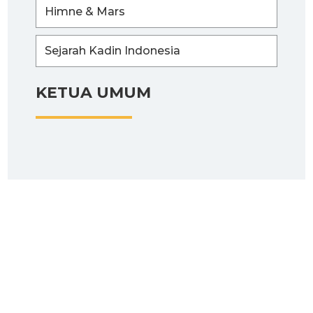
Himne & Mars
Sejarah Kadin Indonesia
KETUA UMUM