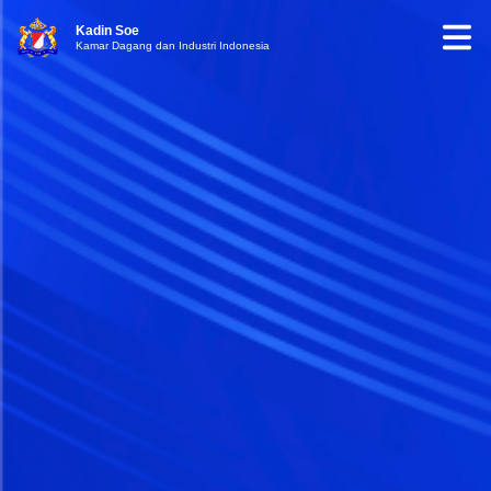
Kadin Soe
Kamar Dagang dan Industri Indonesia